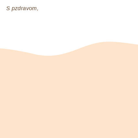
S pzdravom,