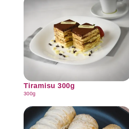
Tiramisu 300g
300g