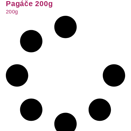
Pagáče 200g
200g