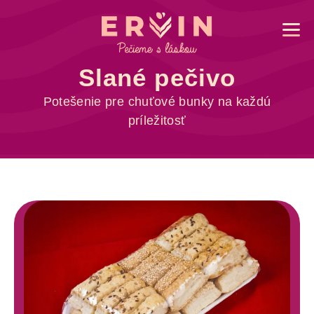
Slané pečivo
Potešenie pre chuťové bunky na každú
príležitosť